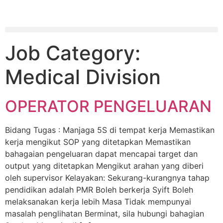
Job Category:
Medical Division
OPERATOR PENGELUARAN
Bidang Tugas : Manjaga 5S di tempat kerja Memastikan
kerja mengikut SOP yang ditetapkan Memastikan
bahagaian pengeluaran dapat mencapai target dan
output yang ditetapkan Mengikut arahan yang diberi
oleh supervisor Kelayakan: Sekurang-kurangnya tahap
pendidikan adalah PMR Boleh berkerja Syift Boleh
melaksanakan kerja lebih Masa Tidak mempunyai
masalah penglihatan Berminat, sila hubungi bahagian